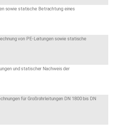
gen sowie statische Betrachtung eines
rechnung von PE-Leitungen sowie statische
ungen und statischer Nachweis der
chnungen für Großrohrleitungen DN 1800 bis DN