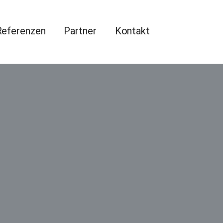
Referenzen
Partner
Kontakt