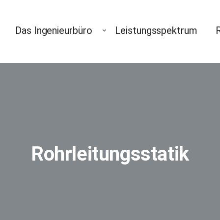
Das Ingenieurbüro
Leistungsspektrum
Rohrleitungsstatik