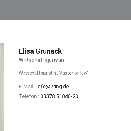
Elisa Grünack
Wirtschaftsjuristin
Wirtschaftsjuristin „Master of law“
E-Mail :
info@2ring.de
Telefon :
03378 51840-20