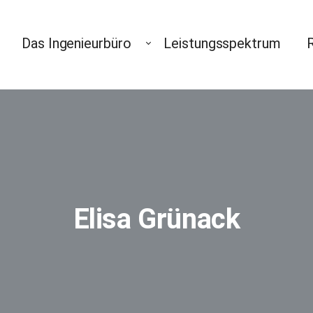
Das Ingenieurbüro
Leistungsspektrum
Elisa Grünack