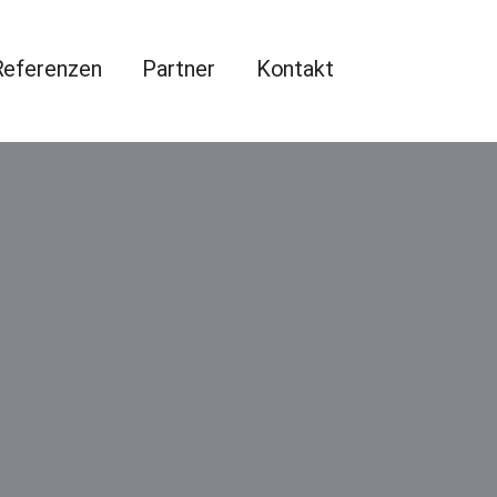
Referenzen
Partner
Kontakt