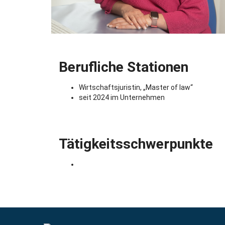
Berufliche Stationen
Wirtschaftsjuristin, „Master of law“
seit 2024 im Unternehmen
Tätigkeitsschwerpunkte