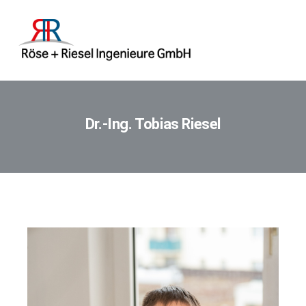
Dr.-Ing. Tobias Riesel