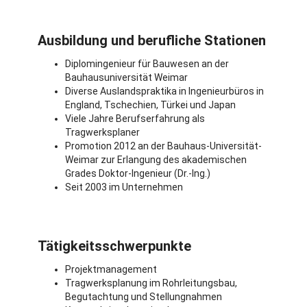
Ausbildung und berufliche Stationen
Diplomingenieur für Bauwesen an der
Bauhausuniversität Weimar
Diverse Auslandspraktika in Ingenieurbüros in
England, Tschechien, Türkei und Japan
Viele Jahre Berufserfahrung als
Tragwerksplaner
Promotion 2012 an der Bauhaus-Universität-
Weimar zur Erlangung des akademischen
Grades Doktor-Ingenieur (Dr.-Ing.)
Seit 2003 im Unternehmen
Tätigkeitsschwerpunkte
Projektmanagement
Tragwerksplanung im Rohrleitungsbau,
Begutachtung und Stellungnahmen