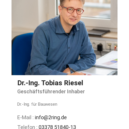
Dr.-Ing. Tobias Riesel
Geschäftsführender Inhaber
Dr.-Ing. für Bauwesen
E-Mail :
info@2ring.de
Telefon :
03378 51840-13