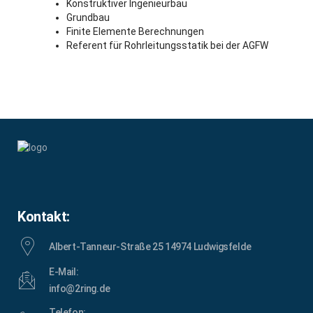
Konstruktiver Ingenieurbau
Grundbau
Finite Elemente Berechnungen
Referent für Rohrleitungsstatik bei der AGFW
Kontakt:
Albert-Tanneur-Straße 25 14974 Ludwigsfelde
E-Mail:
info@2ring.de
Telefon: