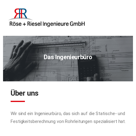
Das Ingenieurbüro
Über uns
Wir sind ein Ingenieurbüro, das sich auf die Statische- und
Festigkeitsberechnung von Rohrleitungen spezialisiert hat.