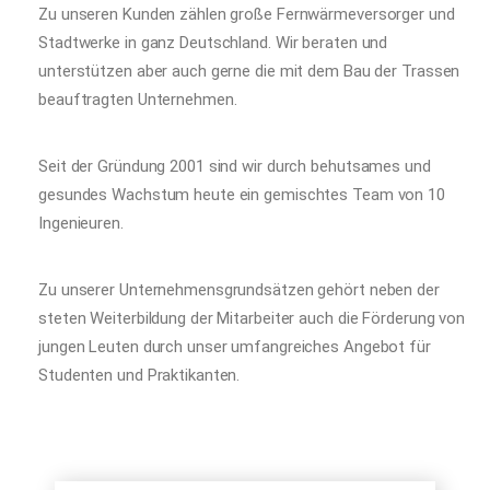
Zu unseren Kunden zählen große Fernwärmeversorger und
Stadtwerke in ganz Deutschland. Wir beraten und
unterstützen aber auch gerne die mit dem Bau der Trassen
beauftragten Unternehmen.
Seit der Gründung 2001 sind wir durch behutsames und
gesundes Wachstum heute ein gemischtes Team von 10
Ingenieuren.
Zu unserer Unternehmensgrundsätzen gehört neben der
steten Weiterbildung der Mitarbeiter auch die Förderung von
jungen Leuten durch unser umfangreiches Angebot für
Studenten und Praktikanten.