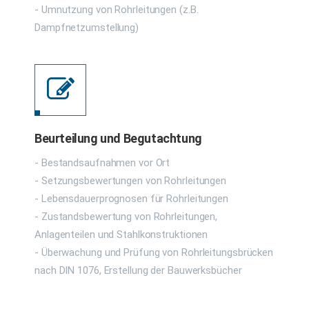
- Umnutzung von Rohrleitungen (z.B.
Dampfnetzumstellung)
Beurteilung und Begutachtung
- Bestandsaufnahmen vor Ort
- Setzungsbewertungen von Rohrleitungen
- Lebensdauerprognosen für Rohrleitungen
- Zustandsbewertung von Rohrleitungen,
Anlagenteilen und Stahlkonstruktionen
- Überwachung und Prüfung von Rohrleitungsbrücken
nach DIN 1076, Erstellung der Bauwerksbücher