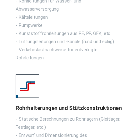
- Rohrleitungen für Wasser- und
Abwasserversorgung
- Kälteleitungen
- Pumpwerke
- Kunststoffrohrleitungen aus PE, PP, GFK, etc.
- Lüftungsleitungen und -kanäle (rund und eckig)
- Verkehrslastnachweise für erdverlegte
Rohrleitungen
Rohrhalterungen und Stützkonstruktionen
- Statische Berechnungen zu Rohrlagern (Gleitlager,
Festlager, etc.)
- Entwurf und Dimensionierung des