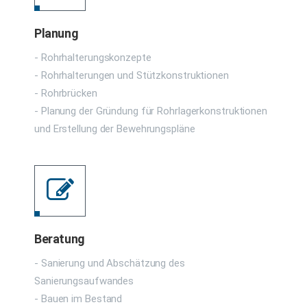
Planung
- Rohrhalterungskonzepte
- Rohrhalterungen und Stützkonstruktionen
- Rohrbrücken
- Planung der Gründung für Rohrlagerkonstruktionen
und Erstellung der Bewehrungspläne
Beratung
- Sanierung und Abschätzung des
Sanierungsaufwandes
- Bauen im Bestand