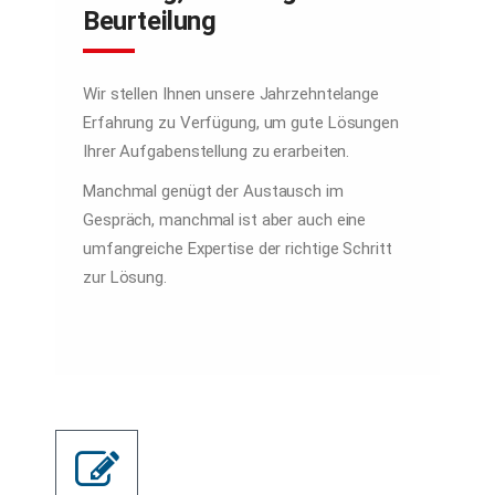
Beurteilung
Wir stellen Ihnen unsere Jahrzehntelange
Erfahrung zu Verfügung, um gute Lösungen
Ihrer Aufgabenstellung zu erarbeiten.
Manchmal genügt der Austausch im
Gespräch, manchmal ist aber auch eine
umfangreiche Expertise der richtige Schritt
zur Lösung.