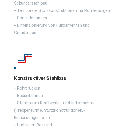
Sekundärstahlbau
- Temporäre Stützkonstruktionen für Rohrleitungen
- Sonderlösungen
- Dimensionierung von Fundamenten und
Gründungen
Konstruktiver Stahlbau
- Rohrbrücken
- Bedienbühnen
- Stahlbau im Kraftwerks- und Industriebau
(Treppentürme, Stützkonstruktionen, -
Einhausungen, etc.)
- Umbau im Bestand