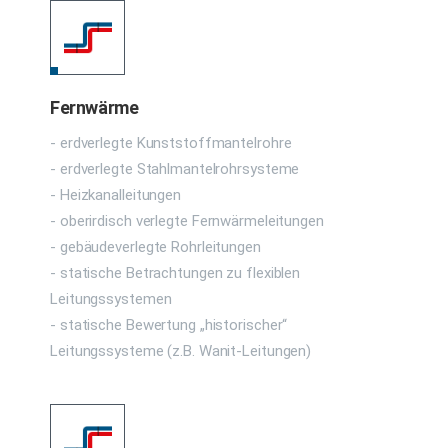
Fernwärme
- erdverlegte Kunststoffmantelrohre
- erdverlegte Stahlmantelrohrsysteme
- Heizkanalleitungen
- oberirdisch verlegte Fernwärmeleitungen
- gebäudeverlegte Rohrleitungen
- statische Betrachtungen zu flexiblen
Leitungssystemen
- statische Bewertung „historischer“
Leitungssysteme (z.B. Wanit-Leitungen)