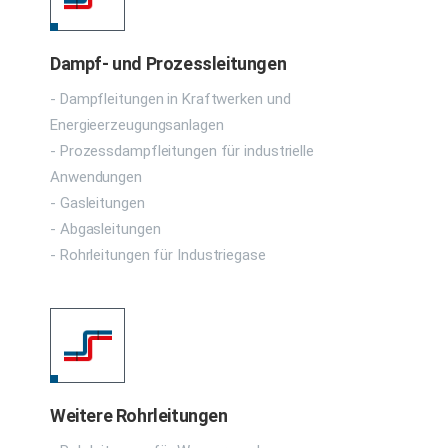
Dampf- und Prozessleitungen
- Dampfleitungen in Kraftwerken und
Energieerzeugungsanlagen
- Prozessdampfleitungen für industrielle
Anwendungen
- Gasleitungen
- Abgasleitungen
- Rohrleitungen für Industriegase
Weitere Rohrleitungen