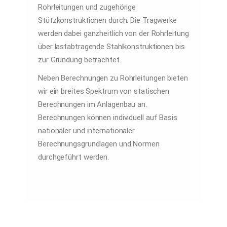
Rohrleitungen und zugehörige
Stützkonstruktionen durch. Die Tragwerke
werden dabei ganzheitlich von der Rohrleitung
über lastabtragende Stahlkonstruktionen bis
zur Gründung betrachtet.
Neben Berechnungen zu Rohrleitungen bieten
wir ein breites Spektrum von statischen
Berechnungen im Anlagenbau an.
Berechnungen können individuell auf Basis
nationaler und internationaler
Berechnungsgrundlagen und Normen
durchgeführt werden.