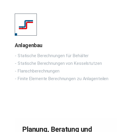
Anlagenbau
- Statische Berechnungen für Behälter
- Statische Berechnungen von Kesselstutzen
- Flanschberechnungen
- Finite Elemente Berechnungen zu Anlagenteilen
Planung, Beratung und