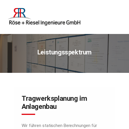
Leistungsspektrum
Tragwerksplanung im
Anlagenbau
Wir führen statischen Berechnungen für