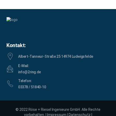
Kontakt:
Albert-Tanneur-Straße 25 14974 Ludwigsfelde
E-Mail:
info@2ring.de
Telefon:
03378 / 51840-10
© 2022 Röse + Riesel Ingenieure GmbH. Alle Rechte
vorbehalten. |
Impressum
|
Datenschutz
|